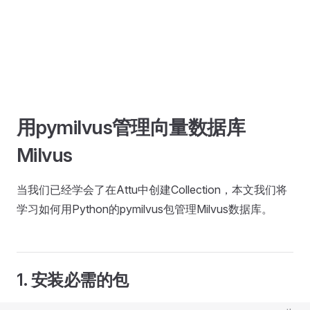
用pymilvus管理向量数据库
Milvus
当我们已经学会了在Attu中创建Collection，本文我们将
学习如何用Python的pymilvus包管理Milvus数据库。
1. 安装必需的包