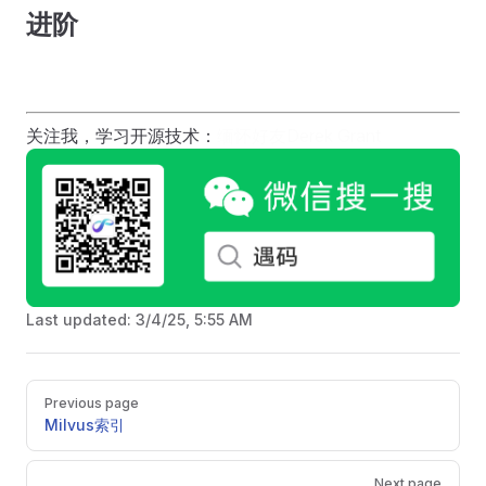
进阶
关注我，学习开源技术：
缅怀好友Derek Grant
Last updated:
3/4/25, 5:55 AM
Pager
Previous page
Milvus索引
Next page