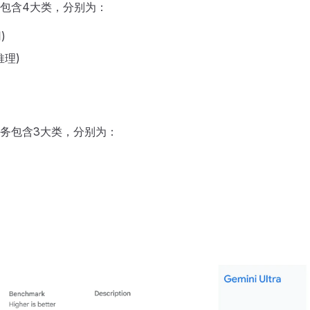
包含4大类，分别为：
)
(推理)
务包含3大类，分别为：