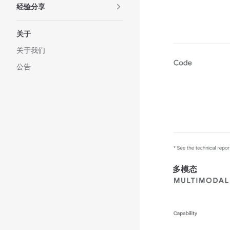
经验分享
关于
关于我们
公告
多模态