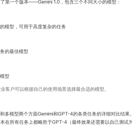
发布了第一个版本——Gemini 1.0，包含三个不同大小的模型：
的模型，可用于高度复杂的任务
务的最佳模型
o
模型
企业客户可以根据自己的使用场景选择最合适的模型。
和多模型两个方面Gemimi和GPT-4的各类任务的详细对比结
ni基本在所有任务上都略胜于GPT-4（最终效果还需要以自己测试