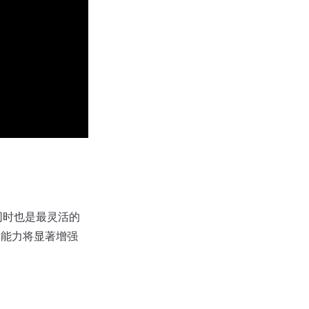
。同时也是最灵活的
的能力将显著增强