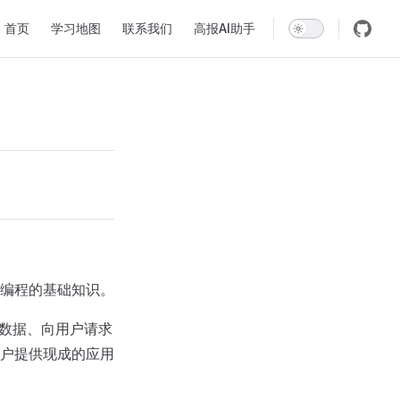
Main Navigation
首页
学习地图
联系我们
高报AI助手
对象编程的基础知识。
出数据、向用户请求
户提供现成的应用