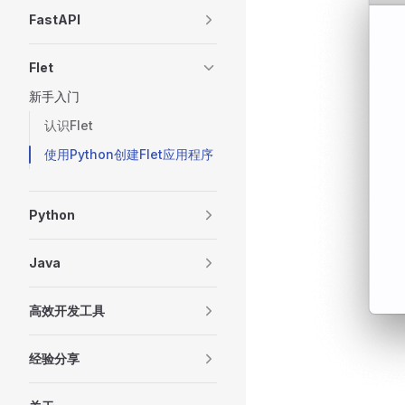
FastAPI
Flet
新手入门
认识Flet
使用Python创建Flet应用程序
Python
Java
高效开发工具
经验分享