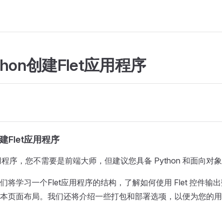
thon创建Flet应用程序
创建Flet应用程序
 应用程序，您不需要是前端大师，但建议您具备 Python 和面向
们将学习一个Flet应用程序的结构，了解如何使用 Flet 控件输
本页面布局。我们还将介绍一些打包和部署选项，以便为您的用