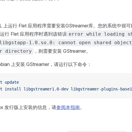
 WSL 上运行 Flet 应用程序需要安装GStreamer库。您的系统
行 Flet 应用程序时遇到该错误
error while loading s
libgstapp-1.0.so.0: cannot open shared object
，则需要安装 GStreamer。
r directory
Debian 上安装 GStreamer，请运行以下命令：
t
 update
t
 install
 libgstreamer1.0-dev
 libgstreamer-plugins-base1
nux 发行版上安装的信息，请
参阅本指南
。