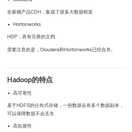
全家桶产品CDH，集成了很多大数据框架
Hortonworks
HDP，具有完善的文档
需要注意的是，Cloudera和Hortonworks已经合并。
Hadoop的特点
高可靠性
基于HDFS的分布式存储，一份数据会有多个数据副本，
可以保障数据不会丢失
高拓展性