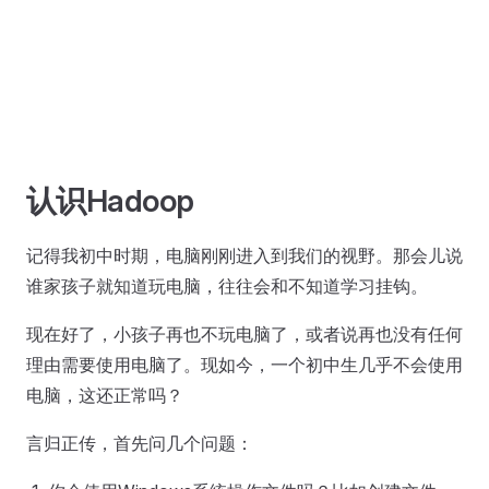
认识Hadoop
记得我初中时期，电脑刚刚进入到我们的视野。那会儿说
谁家孩子就知道玩电脑，往往会和不知道学习挂钩。
现在好了，小孩子再也不玩电脑了，或者说再也没有任何
理由需要使用电脑了。现如今，一个初中生几乎不会使用
电脑，这还正常吗？
言归正传，首先问几个问题：