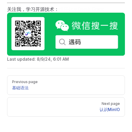
关注我，学习开源技术：
缅怀好友Derek Grant
Last updated:
8/9/24, 6:01 AM
Pager
Previous page
基础语法
Next page
认识MinIO