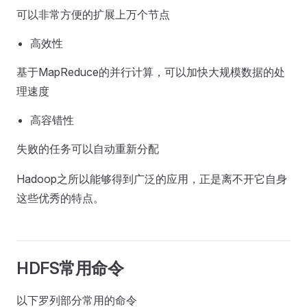
可以非常方便的扩展上万个节点
高效性
基于MapReduce的并行计算，可以加快大规模数据的处
理速度
高容错性
失败的任务可以自动重新分配
Hadoop之所以能够得到广泛的应用，正是离不开它自身
这些优秀的特点。
HDFS常用命令
以下罗列部分常用的命令