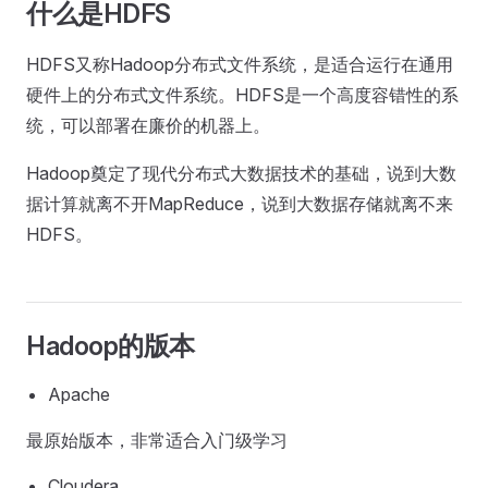
什么是HDFS
HDFS又称Hadoop分布式文件系统，是适合运行在通用
硬件上的分布式文件系统。HDFS是一个高度容错性的系
统，可以部署在廉价的机器上。
Hadoop奠定了现代分布式大数据技术的基础，说到大数
据计算就离不开MapReduce，说到大数据存储就离不来
HDFS。
Hadoop的版本
Apache
最原始版本，非常适合入门级学习
Cloudera