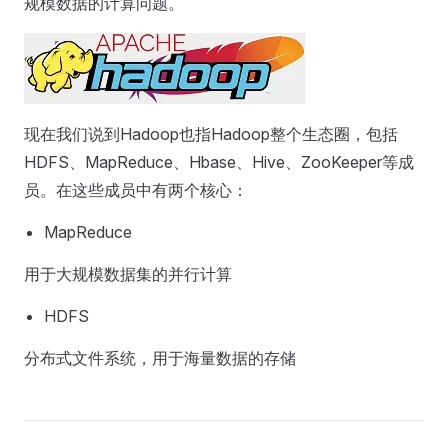
规模数据的计算问题。
现在我们说到Hadoop也指Hadoop整个生态圈，包括
HDFS、MapReduce、Hbase、Hive、ZooKeeper等成
员。在这些成员中有两个核心：
MapReduce
用于大规模数据集的并行计算
HDFS
分布式文件系统，用于海量数据的存储