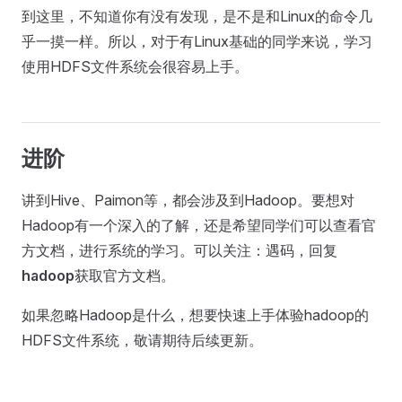
到这里，不知道你有没有发现，是不是和Linux的命令几
乎一摸一样。所以，对于有Linux基础的同学来说，学习
使用HDFS文件系统会很容易上手。
进阶
讲到Hive、Paimon等，都会涉及到Hadoop。要想对
Hadoop有一个深入的了解，还是希望同学们可以查看官
方文档，进行系统的学习。可以关注：遇码，回复
hadoop
获取官方文档。
如果忽略Hadoop是什么，想要快速上手体验hadoop的
HDFS文件系统，敬请期待后续更新。