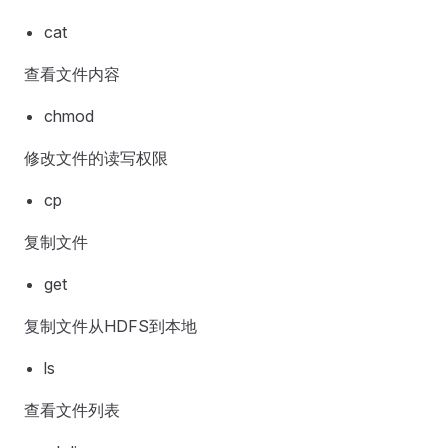
cat
查看文件内容
chmod
修改文件的读写权限
cp
复制文件
get
复制文件从HDFS到本地
ls
查看文件列表