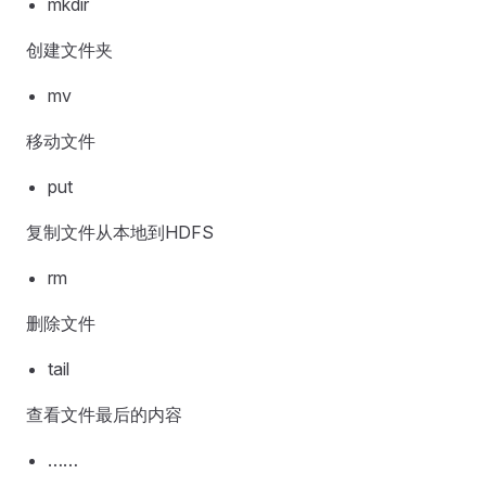
mkdir
创建文件夹
mv
移动文件
put
复制文件从本地到HDFS
rm
删除文件
tail
查看文件最后的内容
……