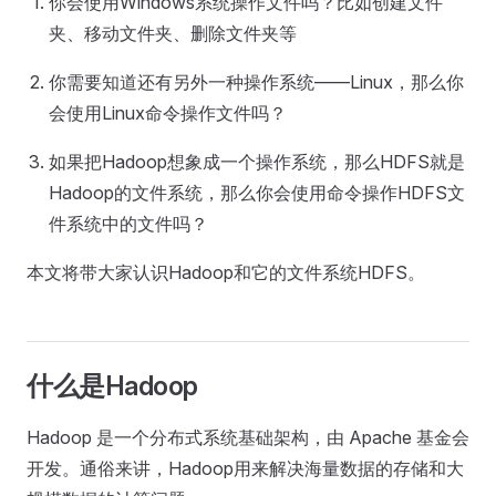
你会使用Windows系统操作文件吗？比如创建文件
夹、移动文件夹、删除文件夹等
你需要知道还有另外一种操作系统——Linux，那么你
会使用Linux命令操作文件吗？
如果把Hadoop想象成一个操作系统，那么HDFS就是
Hadoop的文件系统，那么你会使用命令操作HDFS文
件系统中的文件吗？
本文将带大家认识Hadoop和它的文件系统HDFS。
什么是Hadoop
Hadoop 是一个分布式系统基础架构，由 Apache 基金会
开发。通俗来讲，Hadoop用来解决海量数据的存储和大