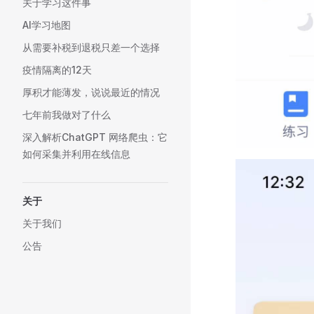
关于学习这件事
AI学习地图
从需要补税到退税只差一个选择
疫情隔离的12天
厚积才能薄发，说说最近的情况
七年前我做对了什么
深入解析ChatGPT 网络爬虫：它
如何采集并利用在线信息
关于
关于我们
公告