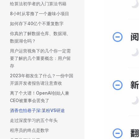
给算法初学者的入门算法书籍
8小时从零撸了一个趣味小项目
如何存下40亿个不重复数字
你真的了解数据仓库、数据湖、
数据湖仓吗？
用户运营视角下的几个你一定需
要了解的几个重要概念：用户留
存
2023年都发生了什么？一份中国
开源开发者报告请注意查收
离了个大谱！OpenAI创始人兼
CEO被董事会罢免了
酒香也怕巷子深:某粉VS研途
走过深度学习的五个年头
程序员的终点是数学