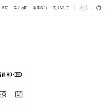
Main Navigation
首页
学习地图
联系我们
高报AI助手