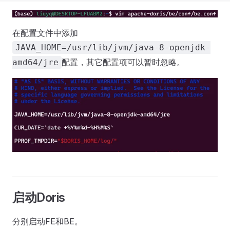
在配置文件中添加
JAVA_HOME=/usr/lib/jvm/java-8-openjdk-
配置，其它配置项可以暂时忽略。
amd64/jre
启动Doris
分别启动FE和BE。