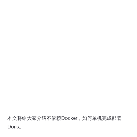
本文将给大家介绍不依赖Docker，如何单机完成部署
Doris。