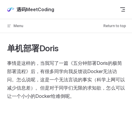
Skip to content
遇码MeetCoding
Menu
Return to top
单机部署Doris
事情是这样的，当我写了一篇《五分钟部署Doris的极简
部署流程》后，有很多同学向我反馈说Docker无法访
问。怎么说呢，这是一个无法言说的事实（科学上网可以
减少信息差）。但是对于同学们无限的求知欲，怎么可以
让一个小小的Docker给难倒呢。