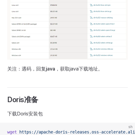
关注：遇码，回复
java
，获取java下载地址。
Doris准备
下载Doris安装包
sh
wget
 https://apache-doris-releases.oss-accelerate.ali