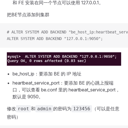
和 FE 安装在同一个节点可以使用 127.0.0.1。
把BE节点添加到集群
# ALTER SYSTEM ADD BACKEND "be_host_ip:heartbeat_serv
ALTER SYSTEM ADD BACKEND "127.0.0.1:9050";
be_host_ip：要添加 BE 的 IP 地址
heartbeat_service_port：要添加 BE 的心跳上报端
口，可以查看 be.conf 里的 heartbeat_service_port，
默认是 9050。
修改
和
的密码为
（可以是任意
root
admin
123456
密码）