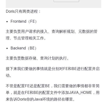
Doris只有两类进程：
Frontend（FE）
主要负责用户请求的接入、查询解析规划、元数据的管
理、节点管理相关工作。
Backend（BE）
主要负责数据存储、查询计划的执行。
接下来我们要做的事情就是分别对FE和BE进行配置并启
动。
不管是配置FE还是配置BE，我们需要做的事情都非常简
单，就是在FE和BE的配置文件中添加JAVA_HOME，用
来告诉Doris你的Java环境的路径在哪里。