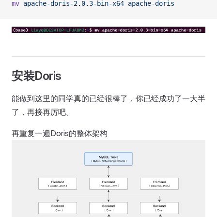
mv
 apache-doris-2.0.3-bin-x64
 apache-doris
安装Doris
能做到这里的同学真的已经很棒了，你已经成功了一大半
了，再接再厉吧。
再重复一遍Doris的整体架构