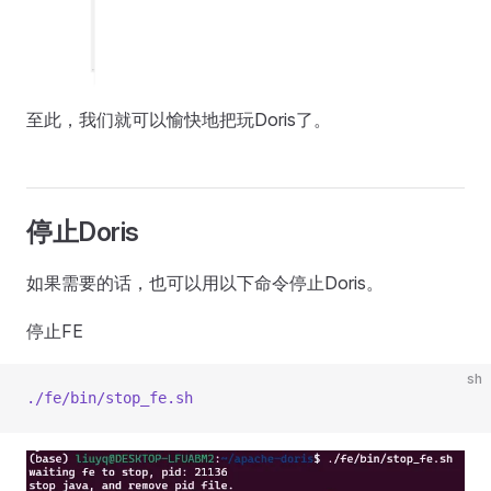
至此，我们就可以愉快地把玩Doris了。
停止Doris
如果需要的话，也可以用以下命令停止Doris。
停止FE
sh
./fe/bin/stop_fe.sh