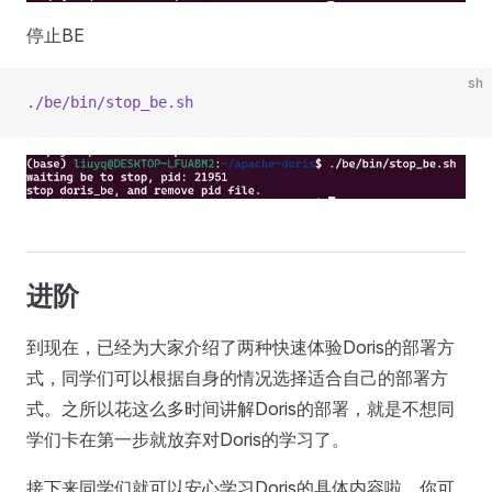
停止BE
sh
./be/bin/stop_be.sh
进阶
到现在，已经为大家介绍了两种快速体验Doris的部署方
式，同学们可以根据自身的情况选择适合自己的部署方
式。之所以花这么多时间讲解Doris的部署，就是不想同
学们卡在第一步就放弃对Doris的学习了。
接下来同学们就可以安心学习Doris的具体内容啦。你可