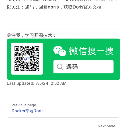
以关注：遇码，回复
doris
，获取Doris官方文档。
关注我，学习开源技术：
缅怀好友Derek Grant
Last updated:
7/5/24, 2:52 AM
Pager
Previous page
Docker部署Doris
Next page