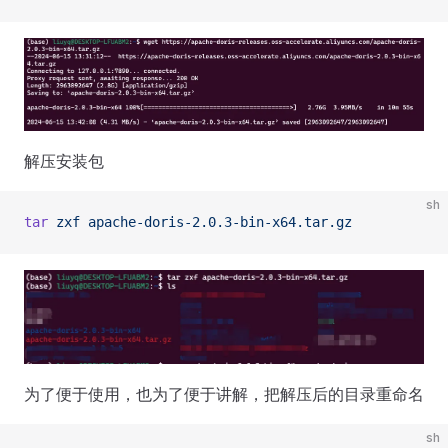
解压安装包
sh
tar
 zxf
 apache-doris-2.0.3-bin-x64.tar.gz
为了便于使用，也为了便于讲解，把解压后的目录重命名
sh