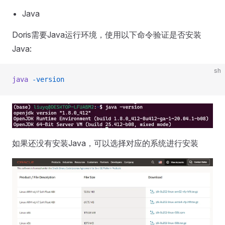
Java
Doris需要Java运行环境，使用以下命令验证是否安装
Java:
sh
java
 -version
如果还没有安装Java，可以选择对应的系统进行安装