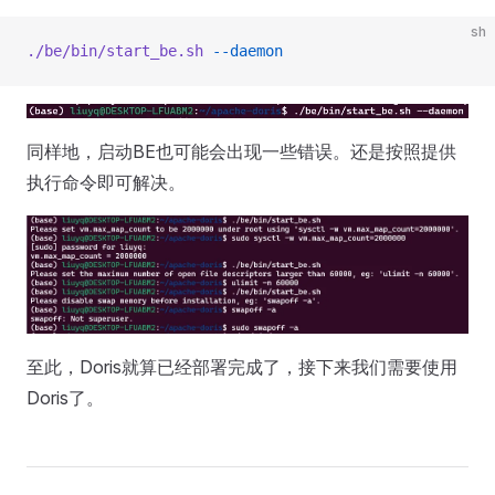
sh
./be/bin/start_be.sh
 --daemon
同样地，启动BE也可能会出现一些错误。还是按照提供
执行命令即可解决。
至此，Doris就算已经部署完成了，接下来我们需要使用
Doris了。