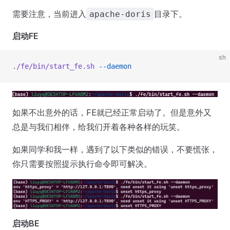
需要注意，当前进入
目录下。
apache-doris
启动FE
sh
./fe/bin/start_fe.sh
 --daemon
如果不出意外的话，FE就已经正常启动了。但是意外又
总是与我们相伴，给我们开着各种各样的玩笑。
如果同学和我一样，遇到了以下类似的错误，不要慌张，
你只需要按照提示执行命令即可解决。
启动BE