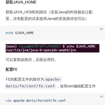
获取JAVA_HOME
获取JAVA_HOME的路径（安装Java的时候都会让配
置，没有配置的话直接用Java的安装路径也可以）
sh
echo
 $JAVA_HOME
可以复制该路径，后面会用到。
配置FE
FE的配置文件的路径为
apache-
，使用vim编辑配置文件
doris/fe/conf/fe.conf
sh
vim
 apache-doris/fe/conf/fe.conf