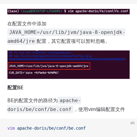
在配置文件中添加
JAVA_HOME=/usr/lib/jvm/java-8-openjdk-
配置，其它配置项可以暂时忽略。
amd64/jre
配置BE
BE的配置文件的路径为
apache-
，使用vim编辑配置文件
doris/be/conf/be.conf
sh
vim
 apache-doris/be/conf/be.conf