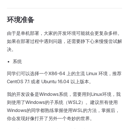
环境准备
由于是单机部署，大家的开发环境可能就会更复杂多样。
如果在部署过程中遇到问题，还需要静下心来慢慢尝试解
决。
系统
同学们可以选择一个X86-64 上的主流 Linux 环境，推荐
CentOS 7.1 或者 Ubuntu 16.04 以上版本。
我的开发设备是Windows系统，需要用到Linux环境，我
则使用了Windows的子系统（WSL2）。建议所有使用
Windows的同学都熟练掌握使用WSL的方法，掌握后，
你会发现好像打开了另外一个奇妙的世界。