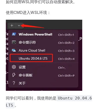
如何启用WSL同学们可以自动搜索解决。
使用CMD进入WSL环境：
同学们可以看到，我使用的是
Ubuntu 20.04.6
。
LTS