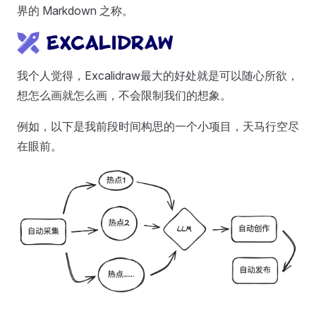
界的 Markdown 之称。
我个人觉得，Excalidraw最大的好处就是可以随心所欲，
想怎么画就怎么画，不会限制我们的想象。
例如，以下是我前段时间构思的一个小项目，天马行空尽
在眼前。