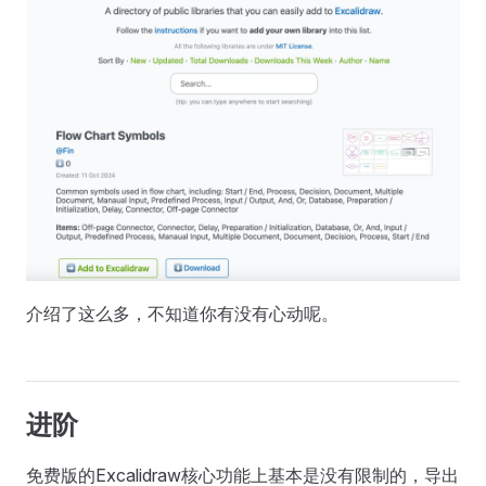
介绍了这么多，不知道你有没有心动呢。
进阶
免费版的Excalidraw核心功能上基本是没有限制的，导出