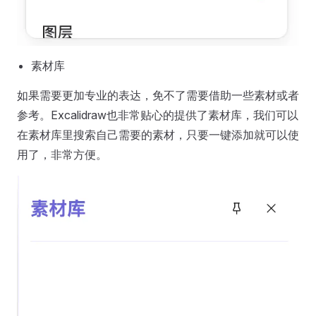
素材库
如果需要更加专业的表达，免不了需要借助一些素材或者
参考。Excalidraw也非常贴心的提供了素材库，我们可以
在素材库里搜索自己需要的素材，只要一键添加就可以使
用了，非常方便。