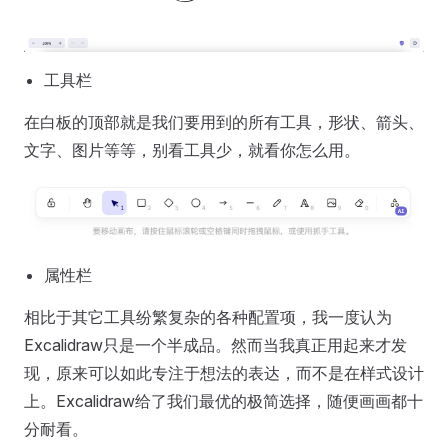
工具栏
在白板的顶部就是我们要用到的所有工具，形状、箭头、
文字、图片等等，别看工具少，就看你怎么用。
属性栏
相比于其它工具纷繁复杂的各种配置项，我一度认为
Excalidraw只是一个半成品。然而当我真正用起来才发
现，原来可以如此专注于想法的表达，而不是在样式设计
上。Excalidraw给了我们最优的极简选择，随便画画都十
分耐看。