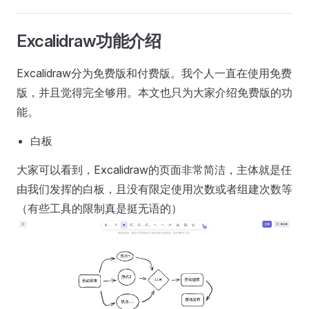
Excalidraw功能介绍
Excalidraw分为免费版和付费版。我个人一直在使用免费
版，并且觉得完全够用。本文也只为大家介绍免费版的功
能。
白板
大家可以看到，Excalidraw的页面非常简洁，主体就是任
由我们发挥的白板，且没有限定使用次数或者组建次数等
（有些工具的限制真是挺无语的）