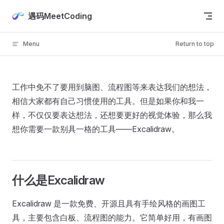
Skip to content
遇码MeetCoding
Menu
Return to top
工作中免不了要用到脑图、流程图等来表达我们的想法，
相信大家都有自己习惯使用的工具。但是如果你和我一
样，不仅仅要表达想法，还想要更好的视觉体验，那么我
想你需要一款别具一格的工具——Excalidraw。
什么是Excalidraw
Excalidraw 是一款免费、开源且具有手绘风格的画图工
具，主要包含白板、流程图的能力。它简单好用，有画图