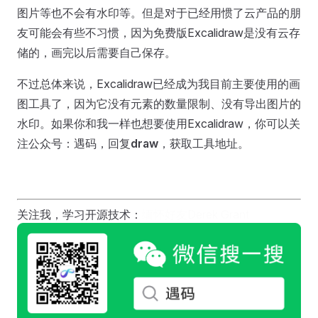
图片等也不会有水印等。但是对于已经用惯了云产品的朋
友可能会有些不习惯，因为免费版Excalidraw是没有云存
储的，画完以后需要自己保存。
不过总体来说，Excalidraw已经成为我目前主要使用的画
图工具了，因为它没有元素的数量限制、没有导出图片的
水印。如果你和我一样也想要使用Excalidraw，你可以关
注公众号：遇码，回复
draw
，获取工具地址。
关注我，学习开源技术：
缅怀好友Derek Grant