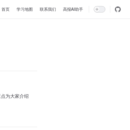
Main Navigation
首页
学习地图
联系我们
高报AI助手
重点为大家介绍