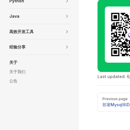
Python
Java
高效开发工具
经验分享
关于
关于我们
Last updated:
6
公告
Pager
Previous page
部署Mysql和Do