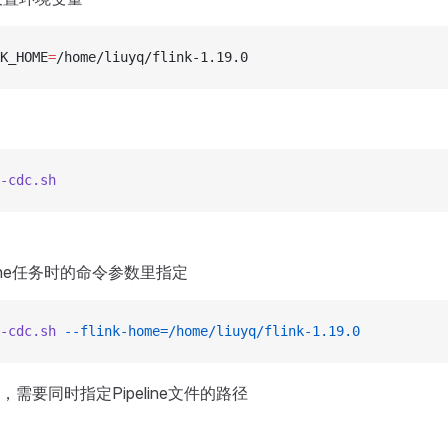
K_HOME
=
/home/liuyq/flink-1.19.0
-cdc.sh
line任务时的命令参数里指定
-cdc.sh
 --flink-home=/home/liuyq/flink-1.19.0
需要同时指定Pipeline文件的路径