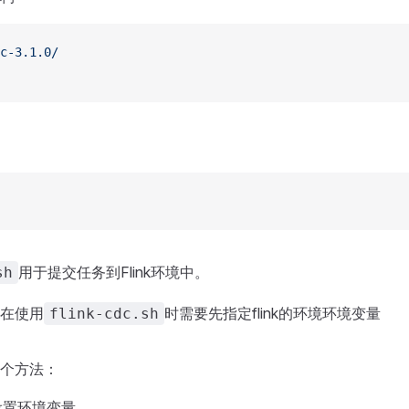
c-3.1.0/
用于提交任务到Flink环境中。
sh
在使用
时需要先指定flink的环境环境变量
flink-cdc.sh
个方法：
t设置环境变量