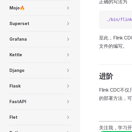
正确的写法为
Mojo🔥
./bin/flink
Superset
至此，Flink 
Grafana
文件的编写。
Kettle
Django
进阶
Flask
Flink CD
的部署方法，可
FastAPI
Flet
关注我，学习开